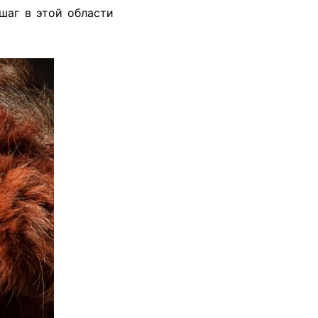
шаг в этой области