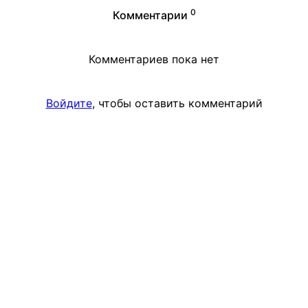
0
Комментарии
Комментариев пока нет
Войдите
, чтобы оставить комментарий