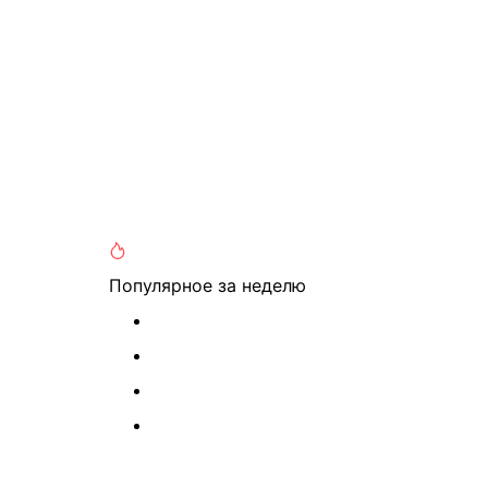
Популярное
за неделю