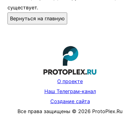
существует.
Вернуться на главную
О проекте
Наш Телеграм-канал
Создание сайта
Все права защищены
©
2026
ProtoPlex.Ru