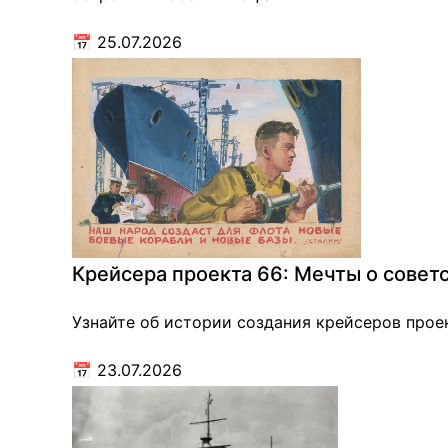
📅
25.07.2026
Крейсера проекта 66: Мечты о совет
Узнайте об истории создания крейсеров проек
📅
23.07.2026