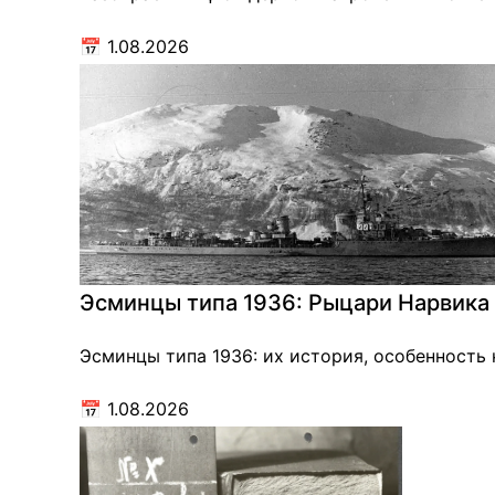
📅
1.08.2026
Эсминцы типа 1936: Рыцари Нарвика 
Эсминцы типа 1936: их история, особенность
📅
1.08.2026