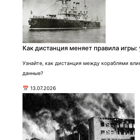
Как дистанция меняет правила игры:
Узнайте, как дистанция между кораблями вли
данные?
📅
13.07.2026