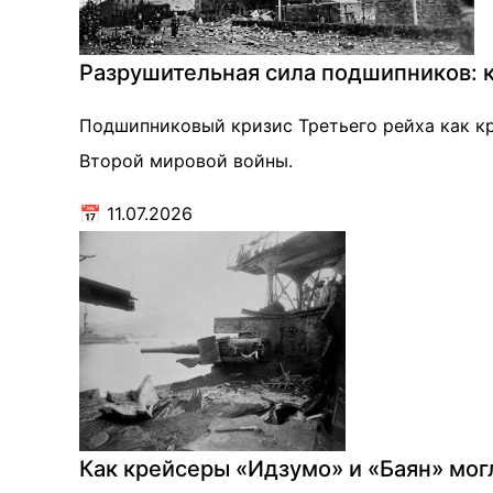
Разрушительная сила подшипников: к
Подшипниковый кризис Третьего рейха как кр
Второй мировой войны.
📅
11.07.2026
Как крейсеры «Идзумо» и «Баян» мог