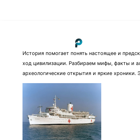
История помогает понять настоящее и предск
ход цивилизации. Разбираем мифы, факты и а
археологические открытия и яркие хроники. Э