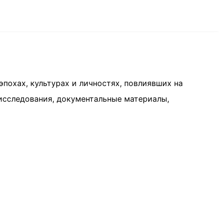
похах, культурах и личностях, повлиявших на
исследования, документальные материалы,