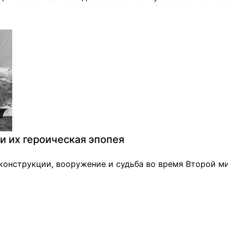
и их героическая эпопея
 конструкции, вооружение и судьба во время Второй м