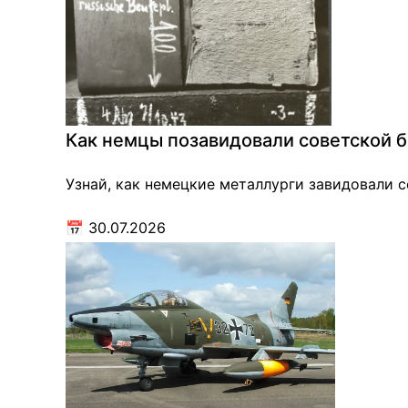
Как немцы позавидовали советской б
Узнай, как немецкие металлурги завидовали 
📅
30.07.2026