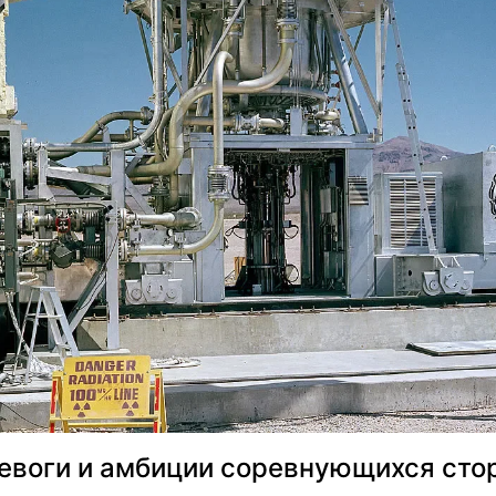
евоги и амбиции соревнующихся сто