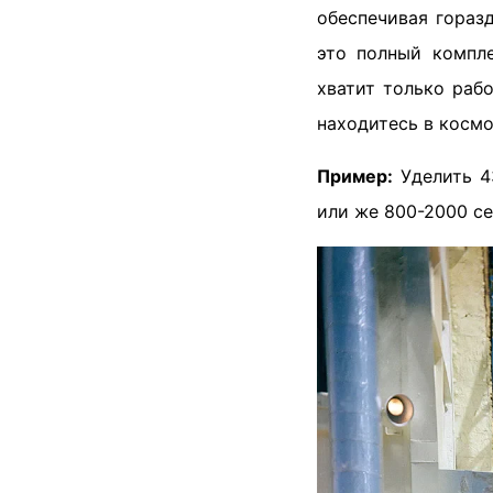
обеспечивая гораз
это полный компле
хватит только рабо
находитесь в космо
Пример:
Уделить 4
или же 800-2000 се