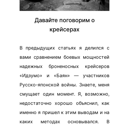
Давайте поговорим о
крейсерах
В предыдущих статьях я делился с
вами сравнением боевых мощностей
надежных броненосных крейсеров
«Идзумо» и «Баян» — участников
Русско-японской войны. Знаете, меня
смущает один момент. Я, возможно,
недостаточно хорошо объяснил, как
именно я пришел к этим выводам и на
каких методах основывался. В