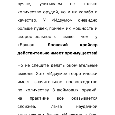
лучше, учитываем не только
количество орудий, но и их калибр и
качество. У «Идзумо» очевидно
больше пушек, причем их мощность и
скорострельность выше, чем у
«Баяна».
Японский крейсер
действительно имеет преимущества!
Но не спешите делать окончательные
выводы. Хотя «Идзумо» теоретически
имеет значительное превосходство
по количеству 8-дюймовых орудий,
на практике все оказывается
сложнее. Из-за неудачной
конструкции башен «Идзумо» в бою