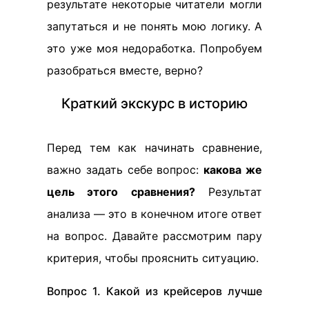
результате некоторые читатели могли
запутаться и не понять мою логику. А
это уже моя недоработка. Попробуем
разобраться вместе, верно?
Краткий экскурс в историю
Перед тем как начинать сравнение,
важно задать себе вопрос:
какова же
цель этого сравнения?
Результат
анализа — это в конечном итоге ответ
на вопрос. Давайте рассмотрим пару
критерия, чтобы прояснить ситуацию.
Вопрос 1. Какой из крейсеров лучше