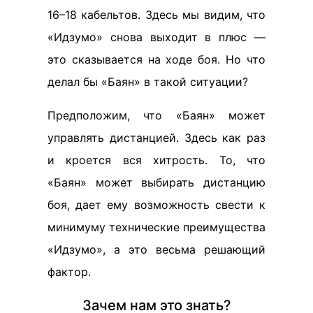
16–18 кабельтов. Здесь мы видим, что
«Идзумо» снова выходит в плюс —
это сказывается на ходе боя. Но что
делал бы «Баян» в такой ситуации?
Предположим, что «Баян» может
управлять дистанцией. Здесь как раз
и кроется вся хитрость. То, что
«Баян» может выбирать дистанцию
боя, дает ему возможность свести к
минимуму технические преимущества
«Идзумо», а это весьма решающий
фактор.
Зачем нам это знать?