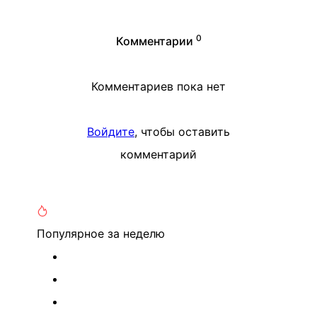
0
Комментарии
Комментариев пока нет
Войдите
, чтобы оставить
комментарий
Популярное
за неделю