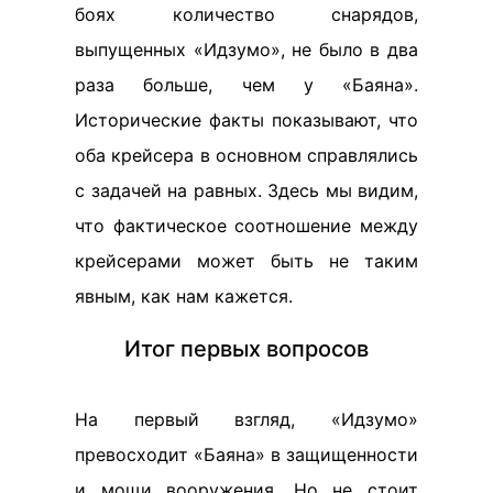
боях количество снарядов,
выпущенных «Идзумо», не было в два
раза больше, чем у «Баяна».
Исторические факты показывают, что
оба крейсера в основном справлялись
с задачей на равных. Здесь мы видим,
что фактическое соотношение между
крейсерами может быть не таким
явным, как нам кажется.
Итог первых вопросов
На первый взгляд, «Идзумо»
превосходит «Баяна» в защищенности
и мощи вооружения. Но не стоит