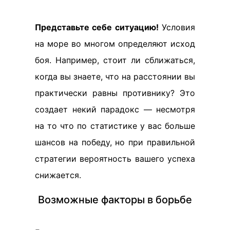
Представьте себе ситуацию!
Условия
на море во многом определяют исход
боя. Например, стоит ли сближаться,
когда вы знаете, что на расстоянии вы
практически равны противнику? Это
создает некий парадокс — несмотря
на то что по статистике у вас больше
шансов на победу, но при правильной
стратегии вероятность вашего успеха
снижается.
Возможные факторы в борьбе