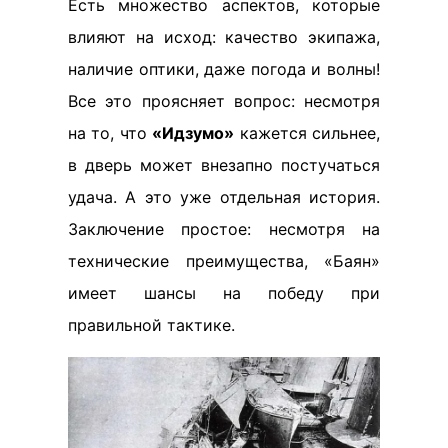
Есть множество аспектов, которые
влияют на исход: качество экипажа,
наличие оптики, даже погода и волны!
Все это проясняет вопрос: несмотря
на то, что
«Идзумо»
кажется сильнее,
в дверь может внезапно постучаться
удача. А это уже отдельная история.
Заключение простое: несмотря на
технические преимущества, «Баян»
имеет шансы на победу при
правильной тактике.