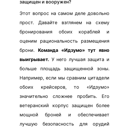
защищен и вооружен?
Этот вопрос на самом деле довольно
прост. Давайте взглянем на схему
бронирования обоих кораблей и
оценим рациональность размещения
брони.
Команда «Идзумо» тут явно
выигрывает.
У него лучшая защита и
больше площадь защищенной зоны.
Например, если мы сравним цитадели
обоих крейсеров, то «Идзумо»
значительно сложнее пробить. Его
ветеранский корпус защищен более
мощной броней и обеспечивает
лучшую безопасность для орудий