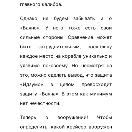
главного калибра.
Однако не будем забывать и о
«Баяне». У него тоже есть свои
сильные стороны! Сравнение может
быть затруднительным, поскольку
каждое место на корабле уникально и
уязвимо по-своему. Но несмотря на
это, можно сделать вывод, что защита
«Идзумо» в целом превосходит
защиту «Баяна». В этом как минимум
нет нечестности.
Теперь о вооружении! Чтобы
определить, какой крейсер вооружен