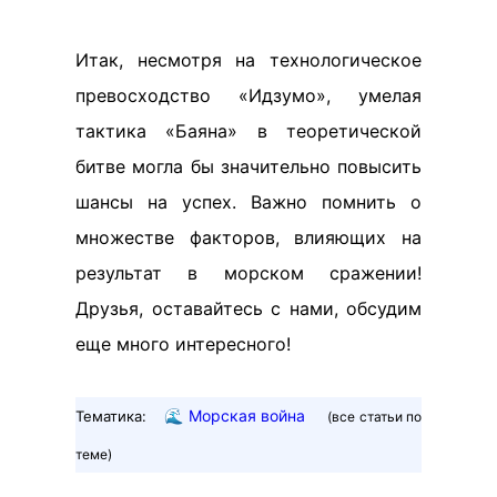
Итак, несмотря на технологическое
превосходство «Идзумо», умелая
тактика «Баяна» в теоретической
битве могла бы значительно повысить
шансы на успех. Важно помнить о
множестве факторов, влияющих на
результат в морском сражении!
Друзья, оставайтесь с нами, обсудим
еще много интересного!
🌊
Морская война
Тематика:
(все статьи по
теме)