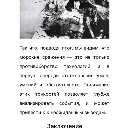
Так что, подводя итог, мы видим, что
морские сражения — это не только
противоборство технологий, а в
первую очередь столкновение умов,
умений и обстоятельств. Понимание
этих тонкостей позволяет глубже
анализировать события, и может
привести к к неожиданным выводам.
Заключение