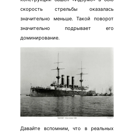
скорость стрельбы оказалась
значительно меньше. Такой поворот
значительно подрывает его
доминирование.
Давайте вспомним, что в реальных