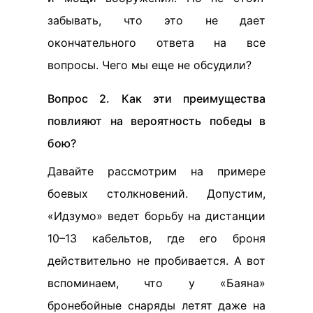
забывать, что это не дает
окончательного ответа на все
вопросы. Чего мы еще не обсудили?
Вопрос 2. Как эти преимущества
повлияют на вероятность победы в
бою?
Давайте рассмотрим на примере
боевых столкновений. Допустим,
«Идзумо» ведет борьбу на дистанции
10–13 кабельтов, где его броня
действительно не пробивается. А вот
вспоминаем, что у «Баяна»
бронебойные снаряды летят даже на