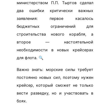
министерством П.П. Тыртов сделал
два ошибки критически важных
заявления: первое касалось
бюджетных ограничений для
строительства нового корабля, а
второе — настоятельной
необходимости в новых крейсерах
для флота. 🔍
Важно знать: морские силы требует
постоянно новых сил, поэтому нужен
крейсер, который сможет не только
вести разведку, но и участвовать в
боях.