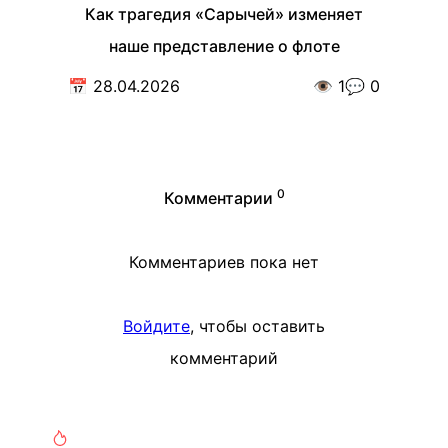
Как трагедия «Сарычей» изменяет
наше представление о флоте
📅
28.04.2026
👁️
1
💬
0
0
Комментарии
Комментариев пока нет
Войдите
, чтобы оставить
комментарий