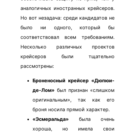
аналогичных иностранных крейсеров.
Но вот незадача: среди кандидатов не
было ни одного, который бы
соответствовал всем требованиям.
Несколько различных проектов
крейсеров были тщательно
рассмотрены:
Броненосный крейсер «Дюпюи-
де-Лом»
был признан «слишком
оригинальным», так как его
броня носила прямой характер.
«Эсмеральда»
была очень
хороша, но имела свои