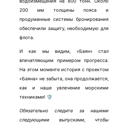
водоизмещения на 800 тонн. Около
200 мм толщины пояса и
продуманные системы бронирования
обеспечили защиту, необходимую для
флота.
И как мы видим, «Баян» стал
впечатляющим примером прогресса.
На этом моменте история с проектом
«Баяна» не забыта, она продолжается,
как и наше увлечение морскими
техниками! 🛡️
Обязательно следите за нашими
следующими выпусками, чтобы