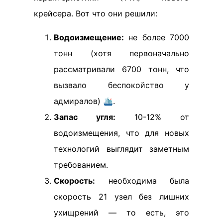
крейсера. Вот что они решили:
Водоизмещение:
не более 7000
тонн (хотя первоначально
рассматривали 6700 тонн, что
вызвало беспокойство у
адмиралов) 🛳️.
Запас угля:
10-12% от
водоизмещения, что для новых
технологий выглядит заметным
требованием.
Скорость:
необходима была
скорость 21 узел без лишних
ухищрений — то есть, это