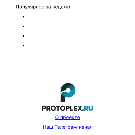
Популярное
за неделю
О проекте
Наш Телеграм-канал