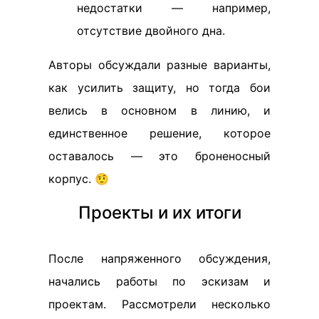
недостатки — например,
отсутствие двойного дна.
Авторы обсуждали разные варианты,
как усилить защиту, но тогда бои
велись в основном в линию, и
единственное решение, которое
оставалось — это броненосный
корпус. 🤨
Проекты и их итоги
После напряженного обсуждения,
начались работы по эскизам и
проектам. Рассмотрели несколько