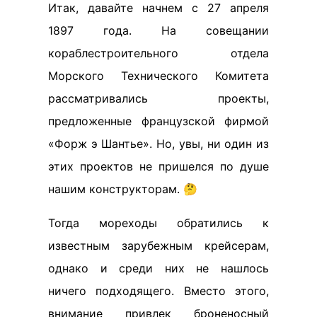
Итак, давайте начнем с 27 апреля
1897 года. На совещании
кораблестроительного отдела
Морского Технического Комитета
рассматривались проекты,
предложенные французской фирмой
«Форж э Шантье». Но, увы, ни один из
этих проектов не пришелся по душе
нашим конструкторам. 🤔
Тогда мореходы обратились к
известным зарубежным крейсерам,
однако и среди них не нашлось
ничего подходящего. Вместо этого,
внимание привлек броненосный