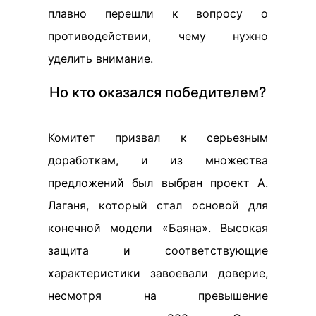
плавно перешли к вопросу о
противодействии, чему нужно
уделить внимание.
Но кто оказался победителем?
Комитет призвал к серьезным
доработкам, и из множества
предложений был выбран проект А.
Лаганя, который стал основой для
конечной модели «Баяна». Высокая
защита и соответствующие
характеристики завоевали доверие,
несмотря на превышение