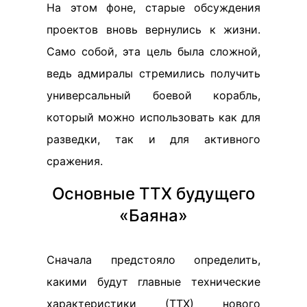
На этом фоне, старые обсуждения
проектов вновь вернулись к жизни.
Само собой, эта цель была сложной,
ведь адмиралы стремились получить
универсальный боевой корабль,
который можно использовать как для
разведки, так и для активного
сражения.
Основные ТТХ будущего
«Баяна»
Сначала предстояло определить,
какими будут главные технические
характеристики (ТТХ) нового