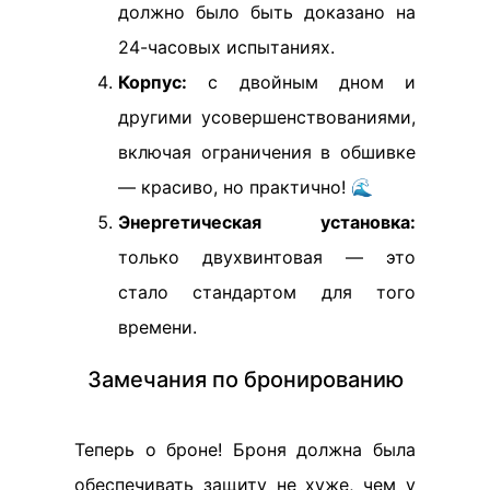
должно было быть доказано на
24-часовых испытаниях.
Корпус:
с двойным дном и
другими усовершенствованиями,
включая ограничения в обшивке
— красиво, но практично! 🌊
Энергетическая установка:
только двухвинтовая — это
стало стандартом для того
времени.
Замечания по бронированию
Теперь о броне! Броня должна была
обеспечивать защиту не хуже, чем у