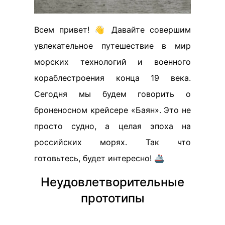
Всем привет! 👋 Давайте совершим
увлекательное путешествие в мир
морских технологий и военного
кораблестроения конца 19 века.
Сегодня мы будем говорить о
броненосном крейсере «Баян». Это не
просто судно, а целая эпоха на
российских морях. Так что
готовьтесь, будет интересно! 🚢
Неудовлетворительные
прототипы