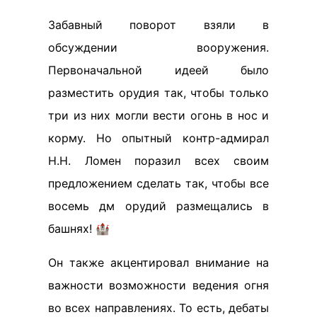
Забавный поворот взяли в
обсуждении вооружения.
Первоначальной идеей было
разместить орудия так, чтобы только
три из них могли вести огонь в нос и
корму. Но опытный контр-адмирал
Н.Н. Ломен поразил всех своим
предложением сделать так, чтобы все
восемь дм орудий размещались в
башнях! 🏰
Он также акцентировал внимание на
важности возможности ведения огня
во всех направлениях. То есть, дебаты