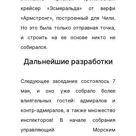
крейсер «Эсмеральда» от верфи
«Армстронг», построенный для Чили.
Но это была только отправная точка,
и строить на ее основе никто не
собирался.
Дальнейшие разработки
Следующее заседание состоялось 7
мая, и оно уже собрало более
влиятельных гостей: адмиралов и
контр-адмиралов, а также множество
инспекторов! В начале собрания
управляющий Морским