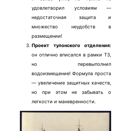
удовлетворил условиям —
недостаточная защита и
множество неудобств в
размещении!
Проект тулонского отделения:
он отлично вписался в рамки ТЗ,
но перевыполнил
водоизмещение! Формула проста
— увеличение защитных качеств,
но при этом не забывать о
легкости и маневренности.