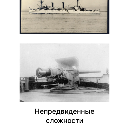
Непредвиденные
сложности