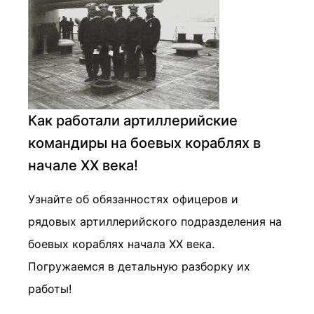
Как работали артиллерийские
командиры на боевых кораблях в
начале XX века!
Узнайте об обязанностях офицеров и
рядовых артиллерийского подразделения на
боевых кораблях начала XX века.
Погружаемся в детальную разборку их
работы!