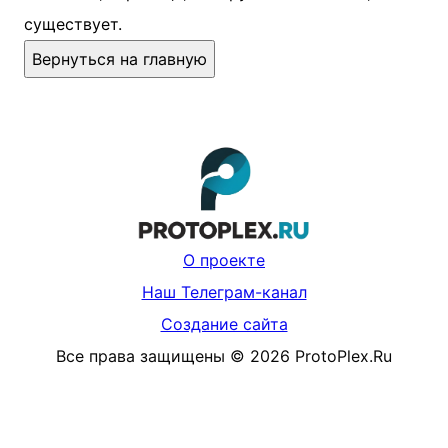
существует.
Вернуться на главную
О проекте
Наш Телеграм-канал
Создание сайта
Все права защищены
©
2026
ProtoPlex.Ru