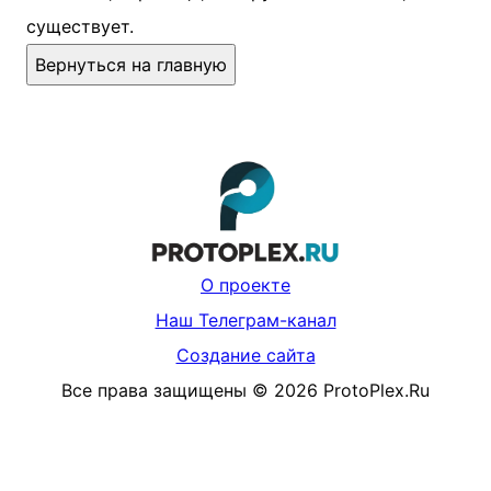
существует.
Вернуться на главную
О проекте
Наш Телеграм-канал
Создание сайта
Все права защищены
©
2026
ProtoPlex.Ru