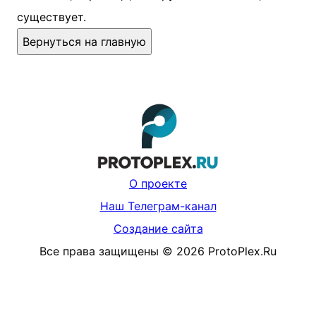
существует.
Вернуться на главную
О проекте
Наш Телеграм-канал
Создание сайта
Все права защищены
©
2026
ProtoPlex.Ru