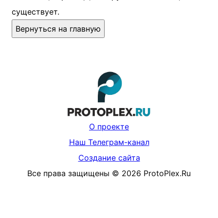
существует.
Вернуться на главную
О проекте
Наш Телеграм-канал
Создание сайта
Все права защищены
©
2026
ProtoPlex.Ru