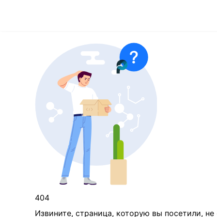
404
Извините, страница, которую вы посетили, не