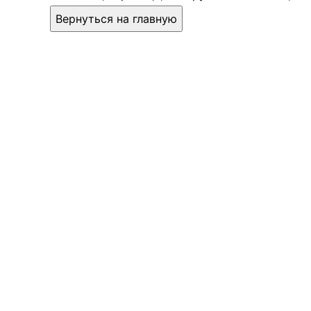
Вернуться на главную