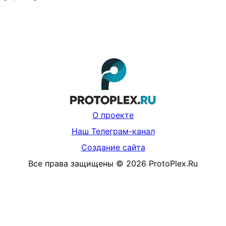
О проекте
Наш Телеграм-канал
Создание сайта
Все права защищены
©
2026
ProtoPlex.Ru