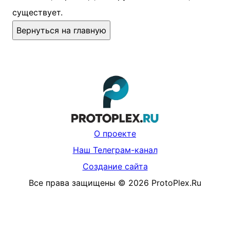
существует.
Вернуться на главную
О проекте
Наш Телеграм-канал
Создание сайта
Все права защищены
©
2026
ProtoPlex.Ru