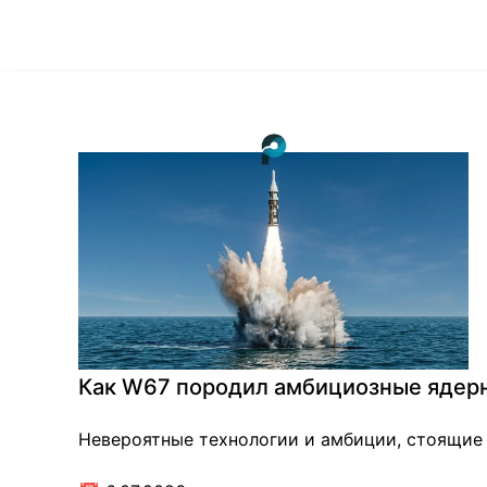
Как W67 породил амбициозные ядерн
Невероятные технологии и амбиции, стоящие 