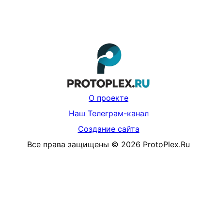
О проекте
Наш Телеграм-канал
Создание сайта
Все права защищены
©
2026
ProtoPlex.Ru