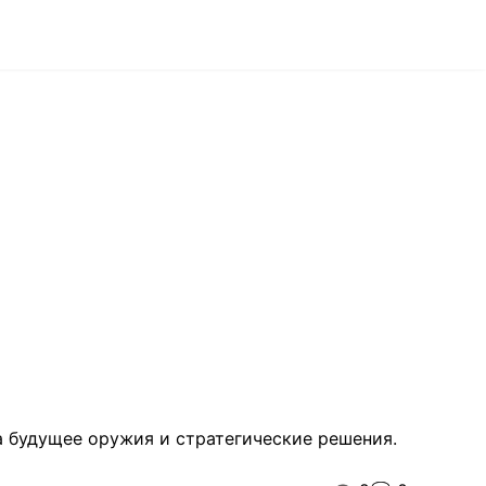
а будущее оружия и стратегические решения.