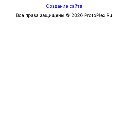
Создание сайта
Все права защищены
©
2026
ProtoPlex.Ru