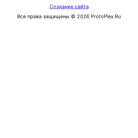
Создание сайта
Все права защищены
©
2026
ProtoPlex.Ru