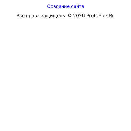
Создание сайта
Все права защищены
©
2026
ProtoPlex.Ru