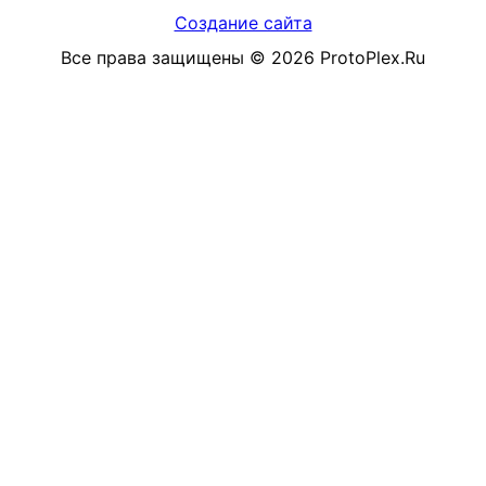
Создание сайта
Все права защищены
©
2026
ProtoPlex.Ru