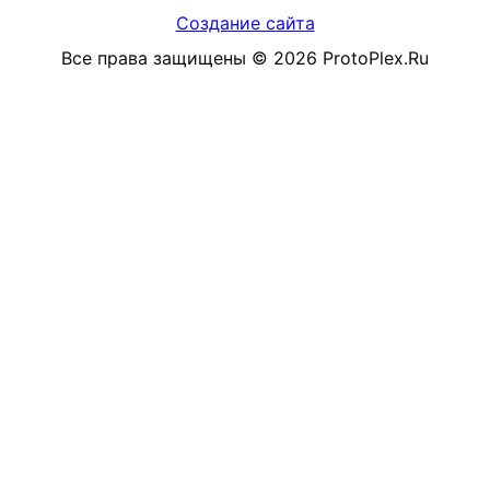
Создание сайта
Все права защищены
©
2026
ProtoPlex.Ru