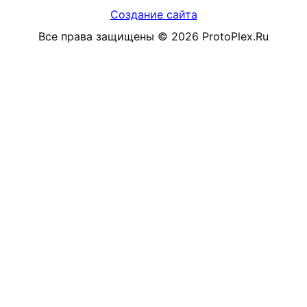
Создание сайта
Все права защищены
©
2026
ProtoPlex.Ru