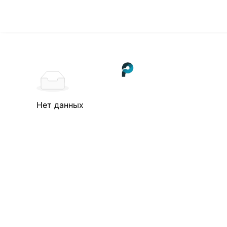
Нет данных