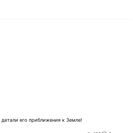
 детали его приближения к Земле!