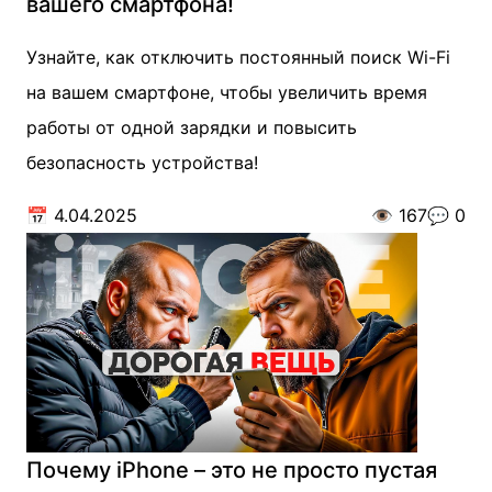
вашего смартфона!
Узнайте, как отключить постоянный поиск Wi-Fi
на вашем смартфоне, чтобы увеличить время
работы от одной зарядки и повысить
безопасность устройства!
📅
4.04.2025
👁️
167
💬
0
Почему iPhone – это не просто пустая