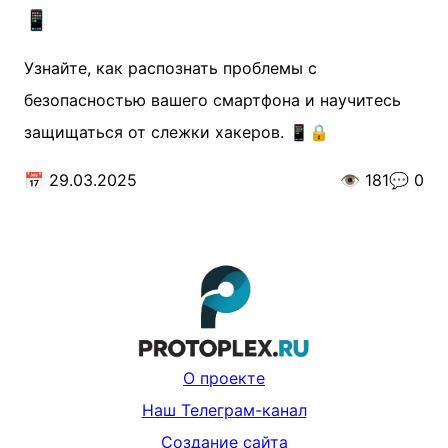
📱
Узнайте, как распознать проблемы с
безопасностью вашего смартфона и научитесь
защищаться от слежки хакеров. 📱🔒
📅
29.03.2025
👁️
181
💬
0
О проекте
Наш Телеграм-канал
Создание сайта