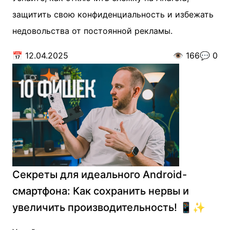
защитить свою конфиденциальность и избежать
недовольства от постоянной рекламы.
📅
12.04.2025
👁️
166
💬
0
Секреты для идеального Android-
смартфона: Как сохранить нервы и
увеличить производительность! 📱✨