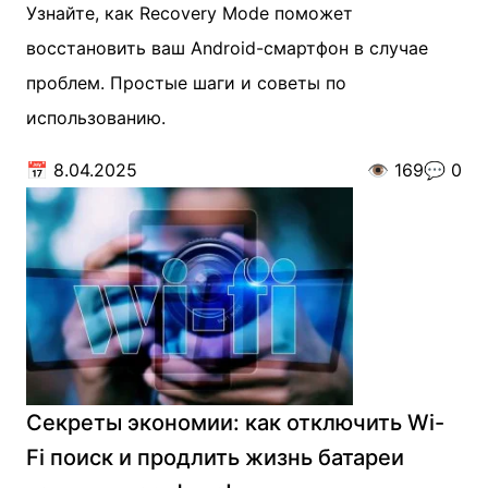
Узнайте, как Recovery Mode поможет
восстановить ваш Android-смартфон в случае
проблем. Простые шаги и советы по
использованию.
📅
8.04.2025
👁️
169
💬
0
Секреты экономии: как отключить Wi-
Fi поиск и продлить жизнь батареи