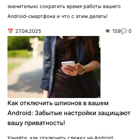
значительно сократить время работы вашего
Android-смартфона и что с этим делать!
📅
27.04.2025
👁️
159
💬
0
Как отключить шпионов в вашем
Android: Забытые настройки защищают
вашу приватность!
Узнайте, как отключить слежку на Android,