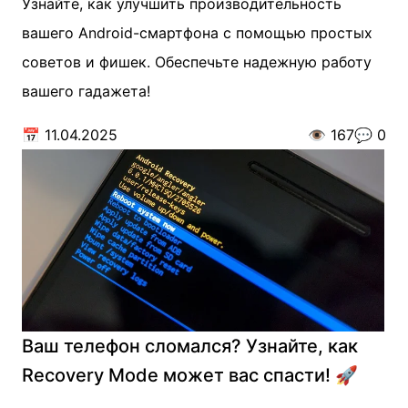
Узнайте, как улучшить производительность
вашего Android-смартфона с помощью простых
советов и фишек. Обеспечьте надежную работу
вашего гадажета!
📅
11.04.2025
👁️
167
💬
0
Ваш телефон сломался? Узнайте, как
Recovery Mode может вас спасти! 🚀