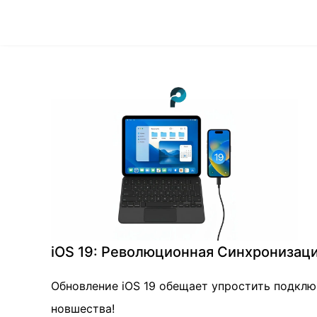
iOS 19: Революционная Синхронизация
Обновление iOS 19 обещает упростить подключ
новшества!