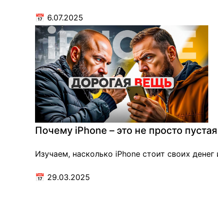
📅
6.07.2025
Почему iPhone – это не просто пустая
Изучаем, насколько iPhone стоит своих денег 
📅
29.03.2025