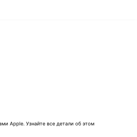
ми Apple. Узнайте все детали об этом