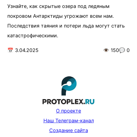
Узнайте, как скрытые озера под ледяным
покровом Антарктиды угрожают всем нам.
Последствия таяния и потери льда могут стать
катастрофическими.
📅
3.04.2025
👁️
150
💬
0
О проекте
Наш Телеграм-канал
Создание сайта