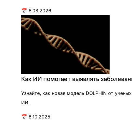
📅
6.08.2026
Как ИИ помогает выявлять заболева
Узнайте, как новая модель DOLPHIN от учены
ИИ.
📅
8.10.2025