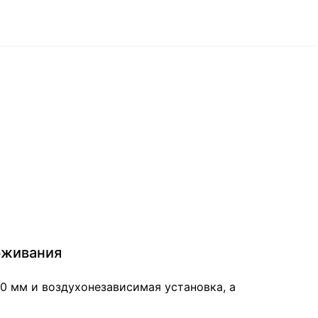
рживания
50 мм и воздухонезависимая установка, а