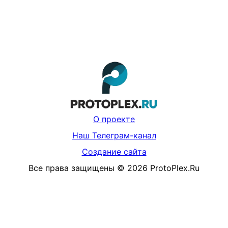
О проекте
Наш Телеграм-канал
Создание сайта
Все права защищены
©
2026
ProtoPlex.Ru