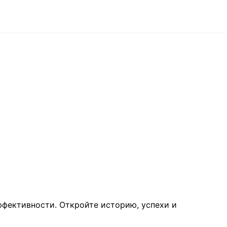
фективности. Откройте историю, успехи и