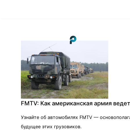
FMTV: Как американская армия ведет
Узнайте об автомобилях FMTV — основополаг
будущее этих грузовиков.