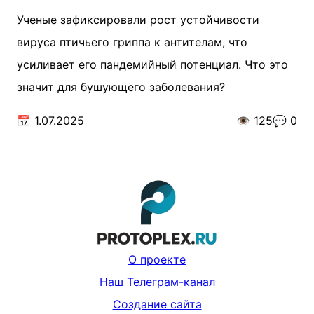
Ученые зафиксировали рост устойчивости
вируса птичьего гриппа к антителам, что
усиливает его пандемийный потенциал. Что это
значит для бушующего заболевания?
📅
1.07.2025
👁️
125
💬
0
О проекте
Наш Телеграм-канал
Создание сайта