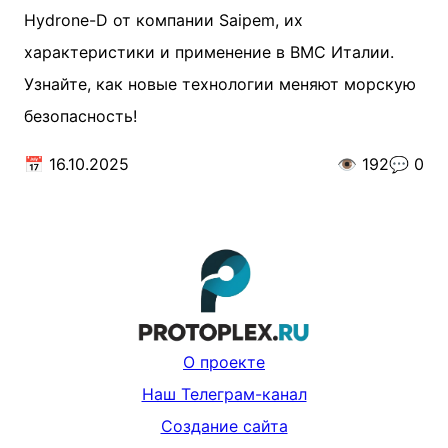
Hydrone-D от компании Saipem, их
характеристики и применение в ВМС Италии.
Узнайте, как новые технологии меняют морскую
безопасность!
📅
16.10.2025
👁️
192
💬
0
О проекте
Наш Телеграм-канал
Создание сайта