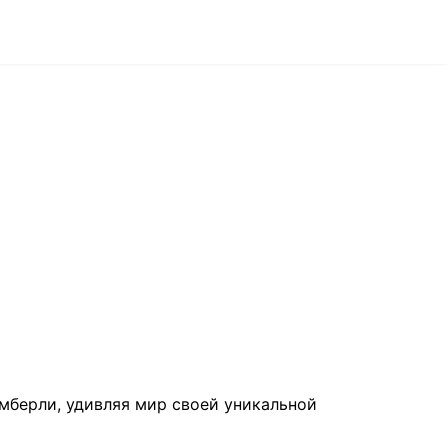
мберли, удивляя мир своей уникальной