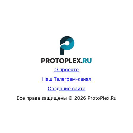
О проекте
Наш Телеграм-канал
Создание сайта
Все права защищены
©
2026
ProtoPlex.Ru