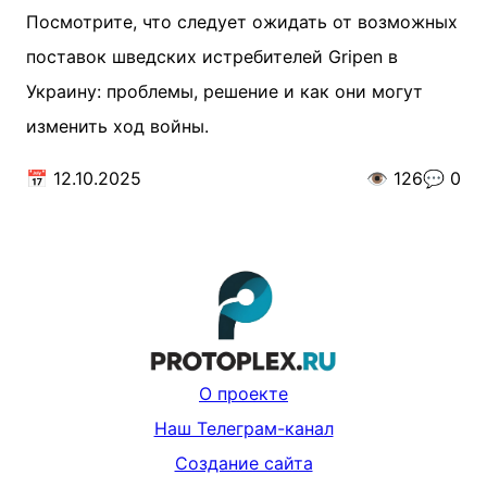
Посмотрите, что следует ожидать от возможных
поставок шведских истребителей Gripen в
Украину: проблемы, решение и как они могут
изменить ход войны.
📅
12.10.2025
👁️
126
💬
0
О проекте
Наш Телеграм-канал
Создание сайта