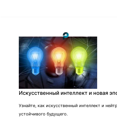
Искусственный интеллект и новая эпох
Узнайте, как искусственный интеллект и нейт
устойчивого будущего.