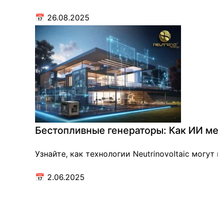
📅
26.08.2025
Бестопливные генераторы: Как ИИ м
Узнайте, как технологии Neutrinovoltaic могу
📅
2.06.2025