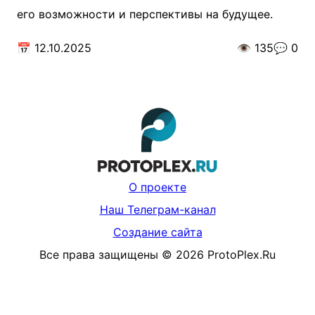
его возможности и перспективы на будущее.
📅
12.10.2025
👁️
135
💬
0
О проекте
Наш Телеграм-канал
Создание сайта
Все права защищены
©
2026
ProtoPlex.Ru