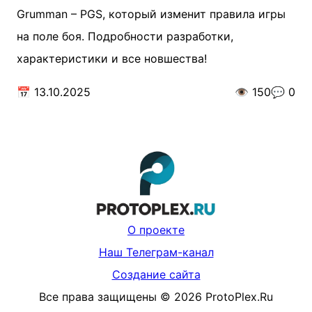
Grumman – PGS, который изменит правила игры
на поле боя. Подробности разработки,
характеристики и все новшества!
📅
13.10.2025
👁️
150
💬
0
О проекте
Наш Телеграм-канал
Создание сайта
Все права защищены
©
2026
ProtoPlex.Ru