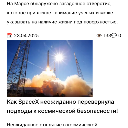
На Марсе обнаружено загадочное отверстие,
которое привлекает внимание ученых и может
указывать на наличие жизни под поверхностью.
📅
23.04.2025
👁️
133
💬
0
Как SpaceX неожиданно перевернула
подходы к космической безопасности!
Неожиданное открытие в космической