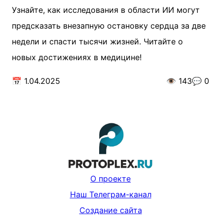
Узнайте, как исследования в области ИИ могут
предсказать внезапную остановку сердца за две
недели и спасти тысячи жизней. Читайте о
новых достижениях в медицине!
📅
1.04.2025
👁️
143
💬
0
О проекте
Наш Телеграм-канал
Создание сайта