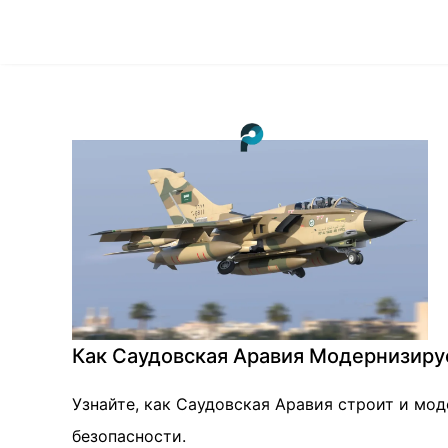
Как Саудовская Аравия Модернизир
Узнайте, как Саудовская Аравия строит и мод
безопасности.