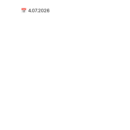
📅
4.07.2026