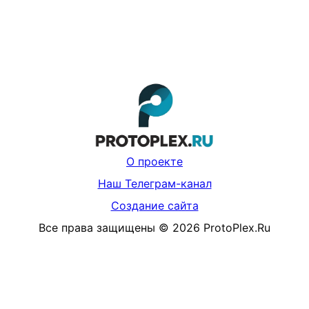
О проекте
Наш Телеграм-канал
Создание сайта
Все права защищены
©
2026
ProtoPlex.Ru