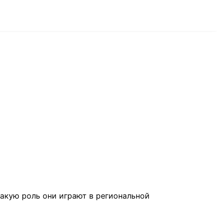
какую роль они играют в региональной