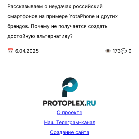
Рассказываем о неудачах российский
смартфонов на примере YotaPhone и других
брендов. Почему не получается создать
достойную альтернативу?
📅
6.04.2025
👁️
173
💬
0
О проекте
Наш Телеграм-канал
Создание сайта