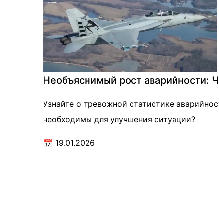
Необъяснимый рост аварийности: Ч
Узнайте о тревожной статистике аварийнос
необходимы для улучшения ситуации?
📅
19.01.2026