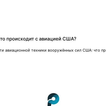
то происходит с авиацией США?
ти авиационной техники вооружённых сил США: что пр