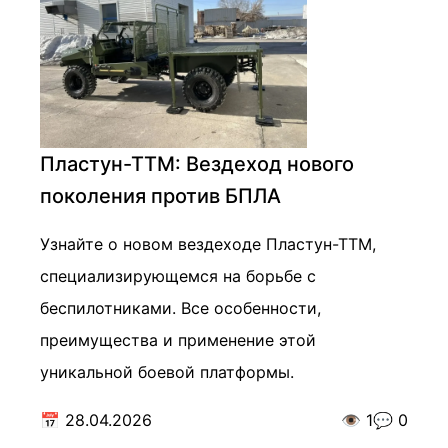
Пластун-ТТМ: Вездеход нового
поколения против БПЛА
Узнайте о новом вездеходе Пластун-ТТМ,
специализирующемся на борьбе с
беспилотниками. Все особенности,
преимущества и применение этой
уникальной боевой платформы.
📅
28.04.2026
👁️
1
💬
0