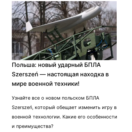
Польша: новый ударный БПЛА
Szerszeń — настоящая находка в
мире военной техники!
Узнайте все о новом польском БПЛА
Szerszeń, который обещает изменить игру в
военной технологии. Какие его особенности
и преимущества?