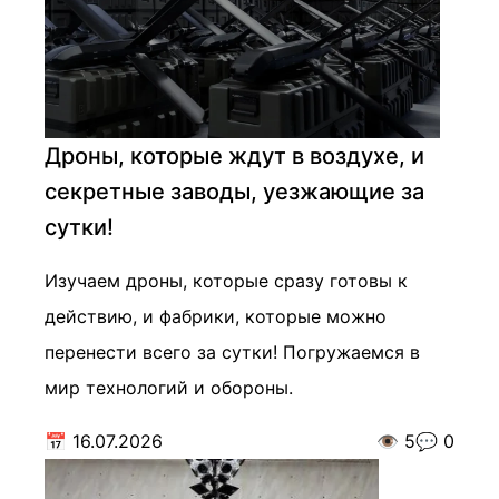
Дроны, которые ждут в воздухе, и
секретные заводы, уезжающие за
сутки!
Изучаем дроны, которые сразу готовы к
действию, и фабрики, которые можно
перенести всего за сутки! Погружаемся в
мир технологий и обороны.
📅
16.07.2026
👁️
5
💬
0