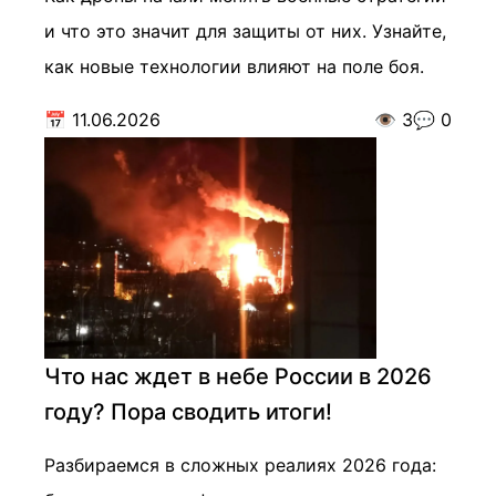
и что это значит для защиты от них. Узнайте,
как новые технологии влияют на поле боя.
📅
11.06.2026
👁️
3
💬
0
Что нас ждет в небе России в 2026
году? Пора сводить итоги!
Разбираемся в сложных реалиях 2026 года: