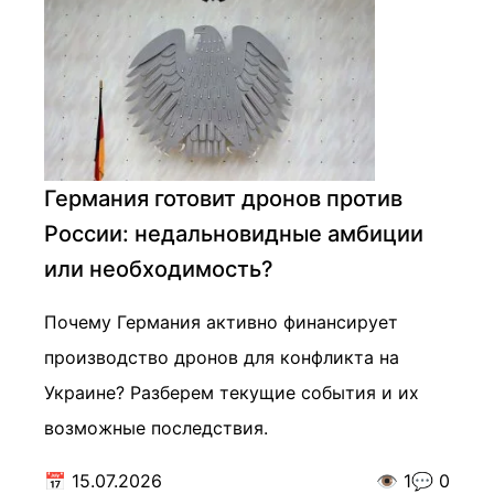
Германия готовит дронов против
России: недальновидные амбиции
или необходимость?
Почему Германия активно финансирует
производство дронов для конфликта на
Украине? Разберем текущие события и их
возможные последствия.
📅
15.07.2026
👁️
1
💬
0