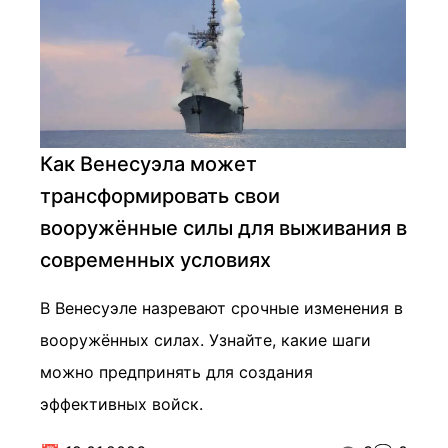
Как Венесуэла может
трансформировать свои
вооружённые силы для выживания в
современных условиях
В Венесуэле назревают срочные изменения в
вооружённых силах. Узнайте, какие шаги
можно предпринять для создания
эффективных войск.