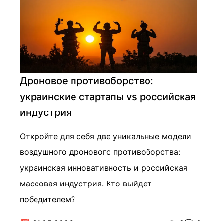
Дроновое противоборство:
украинские стартапы vs российская
индустрия
Откройте для себя две уникальные модели
воздушного дронового противоборства:
украинская инновативность и российская
массовая индустрия. Кто выйдет
победителем?