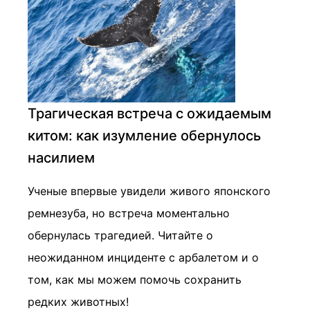
Трагическая встреча с ожидаемым
китом: как изумление обернулось
насилием
Ученые впервые увидели живого японского
ремнезуба, но встреча моментально
обернулась трагедией. Читайте о
неожиданном инциденте с арбалетом и о
том, как мы можем помочь сохранить
редких животных!