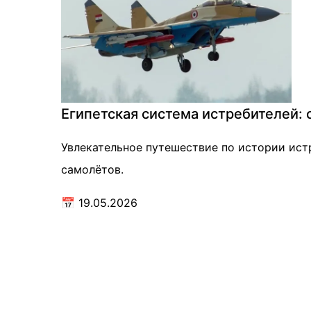
Египетская система истребителей: 
Увлекательное путешествие по истории ист
самолётов.
📅
19.05.2026