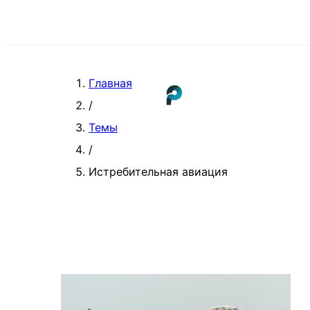
Главная
/
Темы
/
Истребительная авиация