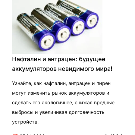
Нафталин и антрацен: будущее
аккумуляторов невидимого мира!
Узнайте, как нафталин, антрацен и пирен
могут изменить рынок аккумуляторов и
сделать его экологичнее, снижая вредные
выбросы и увеличивая долговечность
устройств.