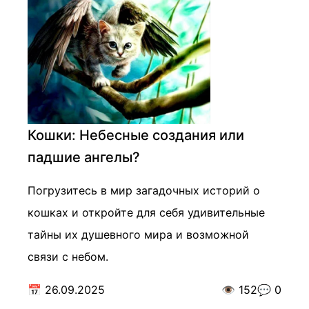
Кошки: Небесные создания или
падшие ангелы?
Погрузитесь в мир загадочных историй о
кошках и откройте для себя удивительные
тайны их душевного мира и возможной
связи с небом.
📅
26.09.2025
👁️
152
💬
0