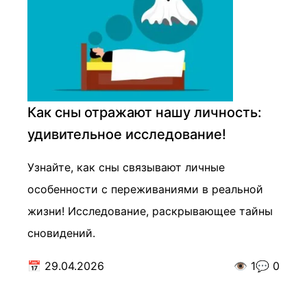
Как сны отражают нашу личность:
удивительное исследование!
Узнайте, как сны связывают личные
особенности с переживаниями в реальной
жизни! Исследование, раскрывающее тайны
сновидений.
📅
29.04.2026
👁️
1
💬
0