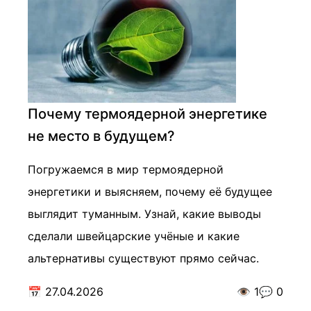
Почему термоядерной энергетике
не место в будущем?
Погружаемся в мир термоядерной
энергетики и выясняем, почему её будущее
выглядит туманным. Узнай, какие выводы
сделали швейцарские учёные и какие
альтернативы существуют прямо сейчас.
📅
27.04.2026
👁️
1
💬
0