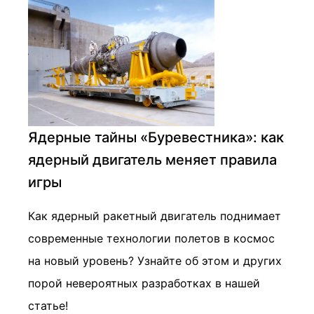
Ядерные тайны «Буревестника»: как
ядерный двигатель меняет правила
игры
Как ядерный ракетный двигатель поднимает
современные технологии полетов в космос
на новый уровень? Узнайте об этом и других
порой невероятных разработках в нашей
статье!