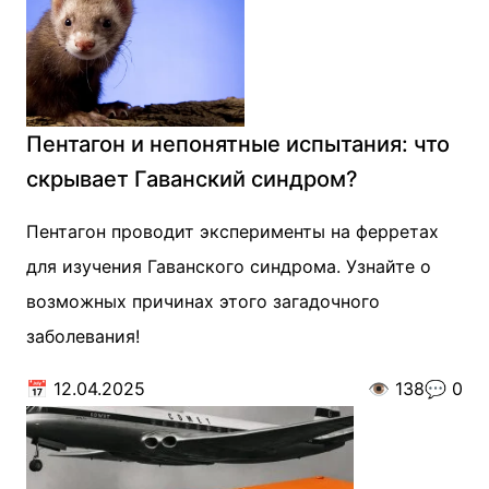
Пентагон и непонятные испытания: что
скрывает Гаванский синдром?
Пентагон проводит эксперименты на ферретах
для изучения Гаванского синдрома. Узнайте о
возможных причинах этого загадочного
заболевания!
📅
12.04.2025
👁️
138
💬
0