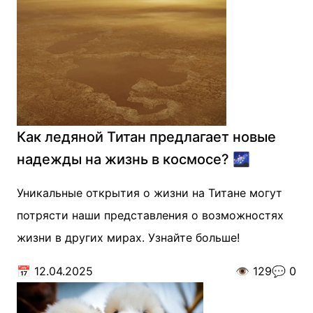
Как ледяной Титан предлагает новые
надежды на жизнь в космосе? 🌌
Уникальные открытия о жизни на Титане могут
потрясти наши представления о возможностях
жизни в других мирах. Узнайте больше!
📅
12.04.2025
👁️
129
💬
0