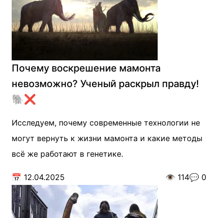
Почему воскрешение мамонта
невозможно? Ученый раскрыл правду!
🐘❌
Исследуем, почему современные технологии не
могут вернуть к жизни мамонта и какие методы
всё же работают в генетике.
📅
12.04.2025
👁️
114
💬
0