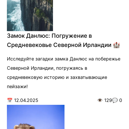
Замок Данлюс: Погружение в
Средневековье Северной Ирландии 🏰
Исследуйте загадки замка Данлюс на побережье
Северной Ирландии, погружаясь в
средневековую историю и захватывающие
пейзажи!
📅
12.04.2025
👁️
129
💬
0