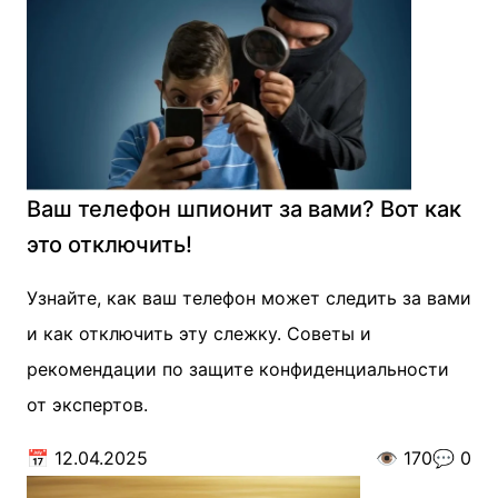
Ваш телефон шпионит за вами? Вот как
это отключить!
Узнайте, как ваш телефон может следить за вами
и как отключить эту слежку. Советы и
рекомендации по защите конфиденциальности
от экспертов.
📅
12.04.2025
👁️
170
💬
0