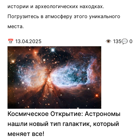
истории и археологических находках.
Погрузитесь в атмосферу этого уникального
места.
📅
13.04.2025
👁️
135
💬
0
Космическое Открытие: Астрономы
нашли новый тип галактик, который
меняет все!