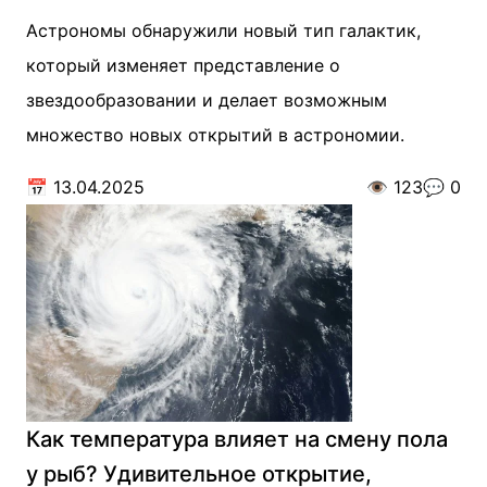
Астрономы обнаружили новый тип галактик,
который изменяет представление о
звездообразовании и делает возможным
множество новых открытий в астрономии.
📅
13.04.2025
👁️
123
💬
0
Как температура влияет на смену пола
у рыб? Удивительное открытие,