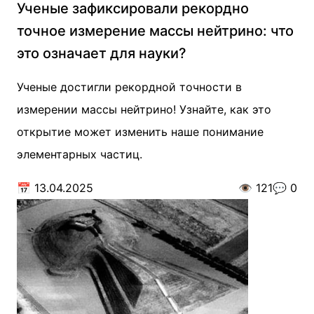
Ученые зафиксировали рекордно
точное измерение массы нейтрино: что
это означает для науки?
Ученые достигли рекордной точности в
измерении массы нейтрино! Узнайте, как это
открытие может изменить наше понимание
элементарных частиц.
📅
13.04.2025
👁️
121
💬
0