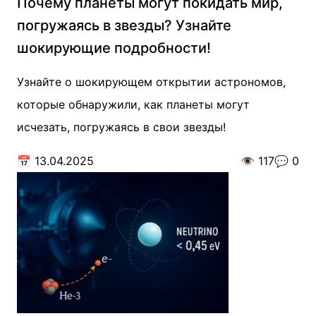
Почему планеты могут покидать мир,
погружаясь в звезды? Узнайте
шокирующие подробности!
Узнайте о шокирующем открытии астрономов,
которые обнаружили, как планеты могут
исчезать, погружаясь в свои звезды!
📅
13.04.2025
👁️
117
💬
0