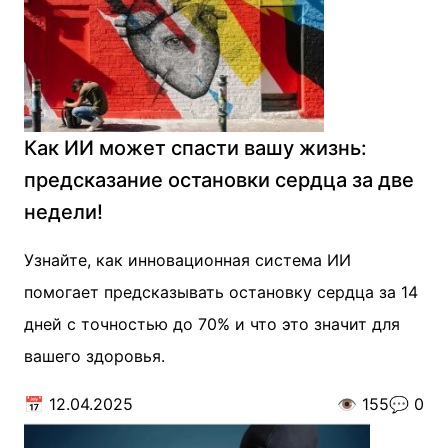
Как ИИ может спасти вашу жизнь:
предсказание остановки сердца за две
недели!
Узнайте, как инновационная система ИИ
помогает предсказывать остановку сердца за 14
дней с точностью до 70% и что это значит для
вашего здоровья.
📅
12.04.2025
👁️
155
💬
0